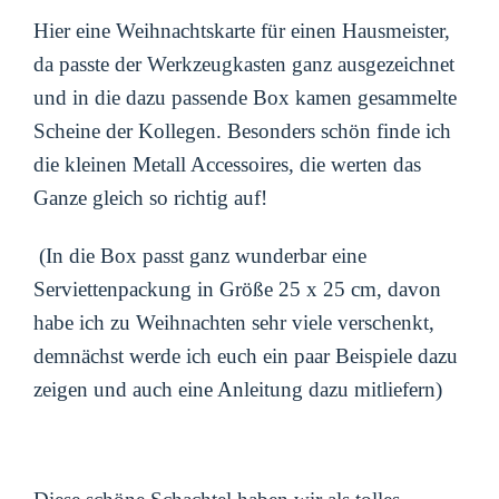
Hier eine Weihnachtskarte für einen Hausmeister,
da passte der Werkzeugkasten ganz ausgezeichnet
und in die dazu passende Box kamen gesammelte
Scheine der Kollegen. Besonders schön finde ich
die kleinen Metall Accessoires, die werten das
Ganze gleich so richtig auf!
(In die Box passt ganz wunderbar eine
Serviettenpackung in Größe 25 x 25 cm, davon
habe ich zu Weihnachten sehr viele verschenkt,
demnächst werde ich euch ein paar Beispiele dazu
zeigen und auch eine Anleitung dazu mitliefern)