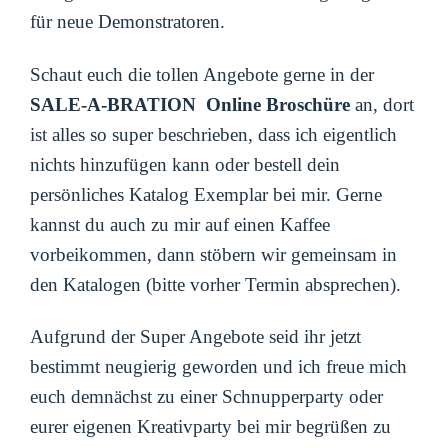
für neue Demonstratoren.
Schaut euch die tollen Angebote gerne in der
SALE-A-BRATION Online Broschüre
an, dort
ist alles so super beschrieben, dass ich eigentlich
nichts hinzufügen kann oder bestell dein
persönliches Katalog Exemplar bei mir. Gerne
kannst du auch zu mir auf einen Kaffee
vorbeikommen, dann stöbern wir gemeinsam in
den Katalogen (bitte vorher Termin absprechen).
Aufgrund der Super Angebote seid ihr jetzt
bestimmt neugierig geworden und ich freue mich
euch demnächst zu einer Schnupperparty oder
eurer eigenen Kreativparty bei mir begrüßen zu