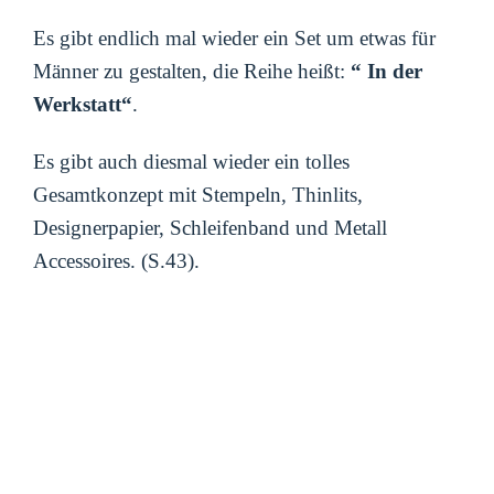
Es gibt endlich mal wieder ein Set um etwas für
Männer zu gestalten, die Reihe heißt:
“ In der
Werkstatt“
.
Es gibt auch diesmal wieder ein tolles
Gesamtkonzept mit Stempeln, Thinlits,
Designerpapier, Schleifenband und Metall
Accessoires. (S.43).