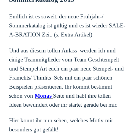
Endlich ist es soweit, der neue Frühjahr-/
Sommerkatalog ist gültig und es ist wieder SALE-
A-BRATION Zeit. (s. Extra Artikel)
Und aus diesem tollen Anlass werden ich und
einige Teammitglieder vom Team Geschtempelt
und Stempel Art euch ein paar neue Stempel- und
Framelits/ Thinlits Sets mit ein paar schönen
Beispielen präsentieren. Ihr kommt bestimmt
schon von
Monas
Seite und habt ihre tollen
Ideen bewundert oder ihr startet gerade bei mir.
Hier könnt ihr nun sehen, welches Motiv mir
besonders gut gefällt!