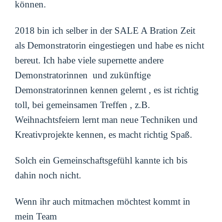
können.
2018 bin ich selber in der SALE A Bration Zeit
als Demonstratorin eingestiegen und habe es nicht
bereut. Ich habe viele supernette andere
Demonstratorinnen und zukünftige
Demonstratorinnen kennen gelernt , es ist richtig
toll, bei gemeinsamen Treffen , z.B.
Weihnachtsfeiern lernt man neue Techniken und
Kreativprojekte kennen, es macht richtig Spaß.
Solch ein Gemeinschaftsgefühl kannte ich bis
dahin noch nicht.
Wenn ihr auch mitmachen möchtest kommt in
mein Team