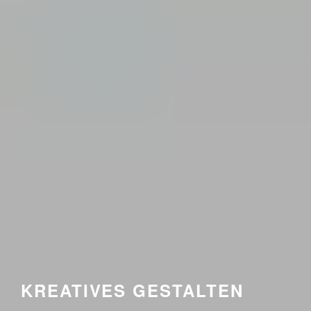
KREATIVES GESTALTEN