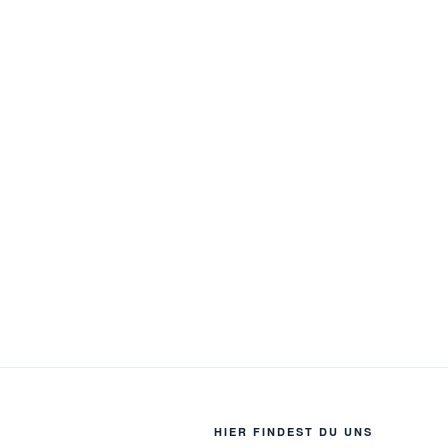
HIER FINDEST DU UNS