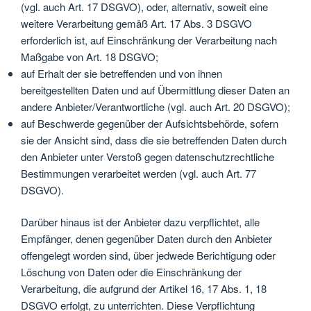
(vgl. auch Art. 17 DSGVO), oder, alternativ, soweit eine
weitere Verarbeitung gemäß Art. 17 Abs. 3 DSGVO
erforderlich ist, auf Einschränkung der Verarbeitung nach
Maßgabe von Art. 18 DSGVO;
auf Erhalt der sie betreffenden und von ihnen
bereitgestellten Daten und auf Übermittlung dieser Daten an
andere Anbieter/Verantwortliche (vgl. auch Art. 20 DSGVO);
auf Beschwerde gegenüber der Aufsichtsbehörde, sofern
sie der Ansicht sind, dass die sie betreffenden Daten durch
den Anbieter unter Verstoß gegen datenschutzrechtliche
Bestimmungen verarbeitet werden (vgl. auch Art. 77
DSGVO).
Darüber hinaus ist der Anbieter dazu verpflichtet, alle
Empfänger, denen gegenüber Daten durch den Anbieter
offengelegt worden sind, über jedwede Berichtigung oder
Löschung von Daten oder die Einschränkung der
Verarbeitung, die aufgrund der Artikel 16, 17 Abs. 1, 18
DSGVO erfolgt, zu unterrichten. Diese Verpflichtung