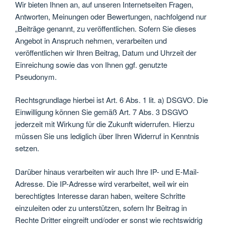
Wir bieten Ihnen an, auf unseren Internetseiten Fragen,
Antworten, Meinungen oder Bewertungen, nachfolgend nur
„Beiträge genannt, zu veröffentlichen. Sofern Sie dieses
Angebot in Anspruch nehmen, verarbeiten und
veröffentlichen wir Ihren Beitrag, Datum und Uhrzeit der
Einreichung sowie das von Ihnen ggf. genutzte
Pseudonym.
Rechtsgrundlage hierbei ist Art. 6 Abs. 1 lit. a) DSGVO. Die
Einwilligung können Sie gemäß Art. 7 Abs. 3 DSGVO
jederzeit mit Wirkung für die Zukunft widerrufen. Hierzu
müssen Sie uns lediglich über Ihren Widerruf in Kenntnis
setzen.
Darüber hinaus verarbeiten wir auch Ihre IP- und E-Mail-
Adresse. Die IP-Adresse wird verarbeitet, weil wir ein
berechtigtes Interesse daran haben, weitere Schritte
einzuleiten oder zu unterstützen, sofern Ihr Beitrag in
Rechte Dritter eingreift und/oder er sonst wie rechtswidrig