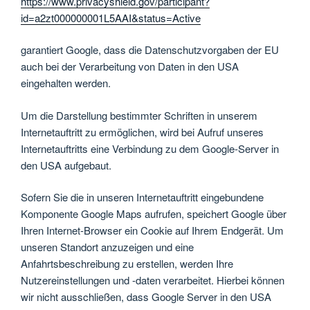
https://www.privacyshield.gov/participant?
id=a2zt000000001L5AAI&status=Active
garantiert Google, dass die Datenschutzvorgaben der EU
auch bei der Verarbeitung von Daten in den USA
eingehalten werden.
Um die Darstellung bestimmter Schriften in unserem
Internetauftritt zu ermöglichen, wird bei Aufruf unseres
Internetauftritts eine Verbindung zu dem Google-Server in
den USA aufgebaut.
Sofern Sie die in unseren Internetauftritt eingebundene
Komponente Google Maps aufrufen, speichert Google über
Ihren Internet-Browser ein Cookie auf Ihrem Endgerät. Um
unseren Standort anzuzeigen und eine
Anfahrtsbeschreibung zu erstellen, werden Ihre
Nutzereinstellungen und -daten verarbeitet. Hierbei können
wir nicht ausschließen, dass Google Server in den USA