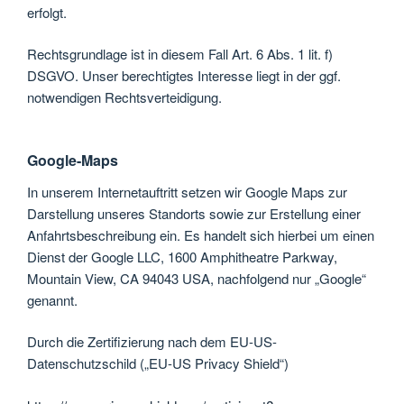
erfolgt.
Rechtsgrundlage ist in diesem Fall Art. 6 Abs. 1 lit. f)
DSGVO. Unser berechtigtes Interesse liegt in der ggf.
notwendigen Rechtsverteidigung.
Google-Maps
In unserem Internetauftritt setzen wir Google Maps zur
Darstellung unseres Standorts sowie zur Erstellung einer
Anfahrtsbeschreibung ein. Es handelt sich hierbei um einen
Dienst der Google LLC, 1600 Amphitheatre Parkway,
Mountain View, CA 94043 USA, nachfolgend nur „Google“
genannt.
Durch die Zertifizierung nach dem EU-US-
Datenschutzschild („EU-US Privacy Shield“)