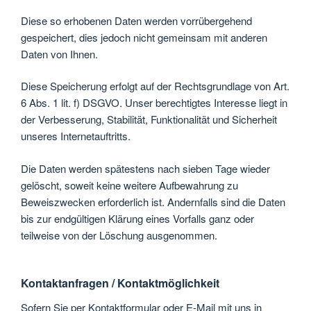
Diese so erhobenen Daten werden vorrübergehend
gespeichert, dies jedoch nicht gemeinsam mit anderen
Daten von Ihnen.
Diese Speicherung erfolgt auf der Rechtsgrundlage von Art.
6 Abs. 1 lit. f) DSGVO. Unser berechtigtes Interesse liegt in
der Verbesserung, Stabilität, Funktionalität und Sicherheit
unseres Internetauftritts.
Die Daten werden spätestens nach sieben Tage wieder
gelöscht, soweit keine weitere Aufbewahrung zu
Beweiszwecken erforderlich ist. Andernfalls sind die Daten
bis zur endgültigen Klärung eines Vorfalls ganz oder
teilweise von der Löschung ausgenommen.
Kontaktanfragen / Kontaktmöglichkeit
Sofern Sie per Kontaktformular oder E-Mail mit uns in