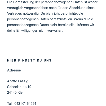
Die Bereitstellung der personenbezogenen Daten ist weder
vertraglich vorgeschrieben noch für den Abschluss eines
Vertrages notwendig. Du bist nicht verpflichtet die
personenbezogenen Daten bereitzustellen. Wenn du die
personenbezogenen Daten nicht bereitstellst, können wir
deine Einwilligungen nicht verwalten.
HIER FINDEST DU UNS
Adresse
Anette Lässig
Schoolkamp 19
24145 Kiel
Tel.: 0431/7164594