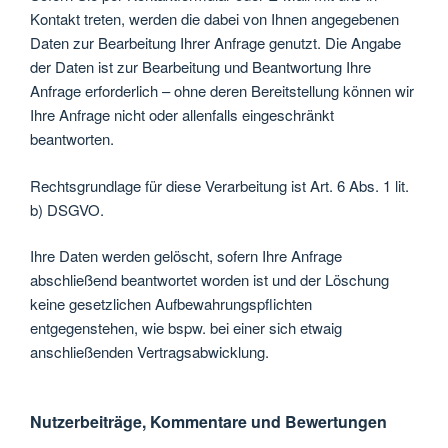
Kontakt treten, werden die dabei von Ihnen angegebenen
Daten zur Bearbeitung Ihrer Anfrage genutzt. Die Angabe
der Daten ist zur Bearbeitung und Beantwortung Ihre
Anfrage erforderlich – ohne deren Bereitstellung können wir
Ihre Anfrage nicht oder allenfalls eingeschränkt
beantworten.
Rechtsgrundlage für diese Verarbeitung ist Art. 6 Abs. 1 lit.
b) DSGVO.
Ihre Daten werden gelöscht, sofern Ihre Anfrage
abschließend beantwortet worden ist und der Löschung
keine gesetzlichen Aufbewahrungspflichten
entgegenstehen, wie bspw. bei einer sich etwaig
anschließenden Vertragsabwicklung.
Nutzerbeiträge, Kommentare und Bewertungen