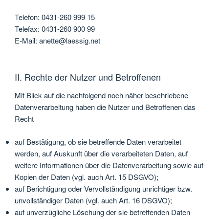
Telefon: 0431-260 999 15
Telefax: 0431-260 900 99
E-Mail: anette@laessig.net
II. Rechte der Nutzer und Betroffenen
Mit Blick auf die nachfolgend noch näher beschriebene
Datenverarbeitung haben die Nutzer und Betroffenen das
Recht
auf Bestätigung, ob sie betreffende Daten verarbeitet
werden, auf Auskunft über die verarbeiteten Daten, auf
weitere Informationen über die Datenverarbeitung sowie auf
Kopien der Daten (vgl. auch Art. 15 DSGVO);
auf Berichtigung oder Vervollständigung unrichtiger bzw.
unvollständiger Daten (vgl. auch Art. 16 DSGVO);
auf unverzügliche Löschung der sie betreffenden Daten