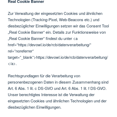
Real Cookie Banner
Zur Verwaltung der eingesetzten Cookies und ähnlichen
Technologien (Tracking-Pixel, Web-Beacons etc.) und
diesbezüglicher Einwilligungen setzen wir das Consent Tool
„Real Cookie Banner“ ein. Details zur Funktionsweise von
„Real Cookie Banner“ findest du unter <a
href=“https://devowl.io/de/rcb/datenverarbeitung/“
rel=“noreferrer“
target=“_blank“>https://devowl.io/de/rcb/datenverarbeitung/
</a>.
Rechtsgrundlagen für die Verarbeitung von
personenbezogenen Daten in diesem Zusammenhang sind
Art. 6 Abs. 1 lit. c DS-GVO und Art. 6 Abs. 1 lit. f DS-GVO.
Unser berechtigtes Interesse ist die Verwaltung der
eingesetzten Cookies und ähnlichen Technologien und der
diesbezüglichen Einwilligungen.