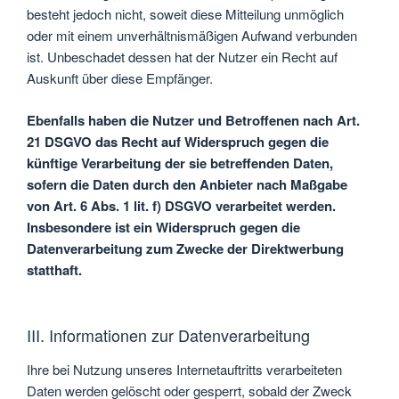
besteht jedoch nicht, soweit diese Mitteilung unmöglich
oder mit einem unverhältnismäßigen Aufwand verbunden
ist. Unbeschadet dessen hat der Nutzer ein Recht auf
Auskunft über diese Empfänger.
Ebenfalls haben die Nutzer und Betroffenen nach Art.
21 DSGVO das Recht auf Widerspruch gegen die
künftige Verarbeitung der sie betreffenden Daten,
sofern die Daten durch den Anbieter nach Maßgabe
von Art. 6 Abs. 1 lit. f) DSGVO verarbeitet werden.
Insbesondere ist ein Widerspruch gegen die
Datenverarbeitung zum Zwecke der Direktwerbung
statthaft.
III. Informationen zur Datenverarbeitung
Ihre bei Nutzung unseres Internetauftritts verarbeiteten
Daten werden gelöscht oder gesperrt, sobald der Zweck