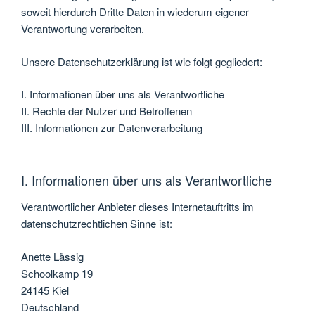
soweit hierdurch Dritte Daten in wiederum eigener
Verantwortung verarbeiten.
Unsere Datenschutzerklärung ist wie folgt gegliedert:
I. Informationen über uns als Verantwortliche
II. Rechte der Nutzer und Betroffenen
III. Informationen zur Datenverarbeitung
I. Informationen über uns als Verantwortliche
Verantwortlicher Anbieter dieses Internetauftritts im
datenschutzrechtlichen Sinne ist:
Anette Lässig
Schoolkamp 19
24145 Kiel
Deutschland