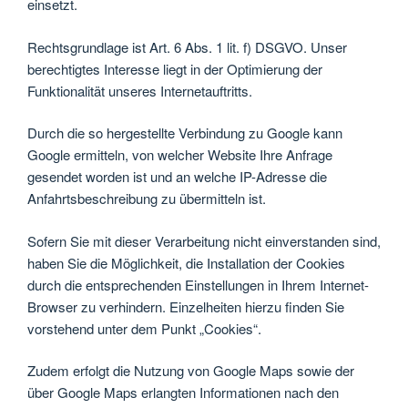
einsetzt.
Rechtsgrundlage ist Art. 6 Abs. 1 lit. f) DSGVO. Unser
berechtigtes Interesse liegt in der Optimierung der
Funktionalität unseres Internetauftritts.
Durch die so hergestellte Verbindung zu Google kann
Google ermitteln, von welcher Website Ihre Anfrage
gesendet worden ist und an welche IP-Adresse die
Anfahrtsbeschreibung zu übermitteln ist.
Sofern Sie mit dieser Verarbeitung nicht einverstanden sind,
haben Sie die Möglichkeit, die Installation der Cookies
durch die entsprechenden Einstellungen in Ihrem Internet-
Browser zu verhindern. Einzelheiten hierzu finden Sie
vorstehend unter dem Punkt „Cookies“.
Zudem erfolgt die Nutzung von Google Maps sowie der
über Google Maps erlangten Informationen nach den