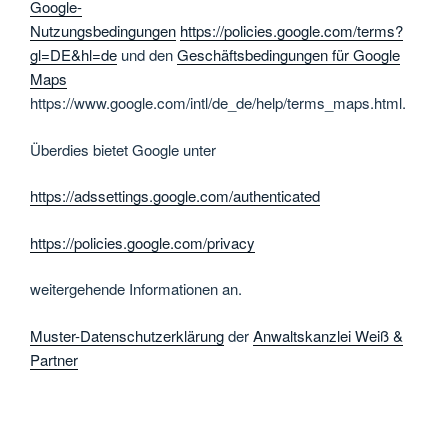
Google-
Nutzungsbedingungen
https://policies.google.com/terms?
gl=DE&hl=de
und den
Geschäftsbedingungen für Google
Maps
https://www.google.com/intl/de_de/help/terms_maps.html.
Überdies bietet Google unter
https://adssettings.google.com/authenticated
https://policies.google.com/privacy
weitergehende Informationen an.
Muster-Datenschutzerklärung
der
Anwaltskanzlei Weiß &
Partner