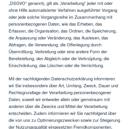
„DSGVO“ genannt), gilt als „Verarbeitung“ jeder mit oder
ohne Hilfe automatisierter Verfahren ausgeführter Vorgang
oder jede solche Vorgangsreihe im Zusammenhang mit
personenbezogenen Daten, wie das Erheben, das
Erfassen, die Organisation, das Ordnen, die Speicherung,
die Anpassung oder Veränderung, das Auslesen, das
Abfragen, die Verwendung, die Offenlegung durch
Übermittlung, Verbreitung oder eine andere Form der
Bereitstellung, den Abgleich oder die Verknüpfung, die
Einschränkung, das Löschen oder die Vernichtung.
Mit der nachfolgenden Datenschutzerklärung informieren
wir Sie insbesondere über Art, Umfang, Zweck, Dauer und
Rechtsgrundlage der Verarbeitung personenbezogener
Daten, soweit wir entweder allein oder gemeinsam mit
anderen über die Zwecke und Mittel der Verarbeitung
entscheiden. Zudem informieren wir Sie nachfolgend über
die von uns zu Optimierungszwecken sowie zur Steigerung
der Nutzungsqualität eingesetzten Fremdkomponenten,