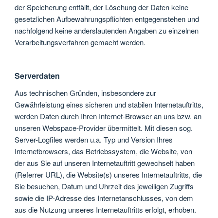
der Speicherung entfällt, der Löschung der Daten keine
gesetzlichen Aufbewahrungspflichten entgegenstehen und
nachfolgend keine anderslautenden Angaben zu einzelnen
Verarbeitungsverfahren gemacht werden.
Serverdaten
Aus technischen Gründen, insbesondere zur
Gewährleistung eines sicheren und stabilen Internetauftritts,
werden Daten durch Ihren Internet-Browser an uns bzw. an
unseren Webspace-Provider übermittelt. Mit diesen sog.
Server-Logfiles werden u.a. Typ und Version Ihres
Internetbrowsers, das Betriebssystem, die Website, von
der aus Sie auf unseren Internetauftritt gewechselt haben
(Referrer URL), die Website(s) unseres Internetauftritts, die
Sie besuchen, Datum und Uhrzeit des jeweiligen Zugriffs
sowie die IP-Adresse des Internetanschlusses, von dem
aus die Nutzung unseres Internetauftritts erfolgt, erhoben.